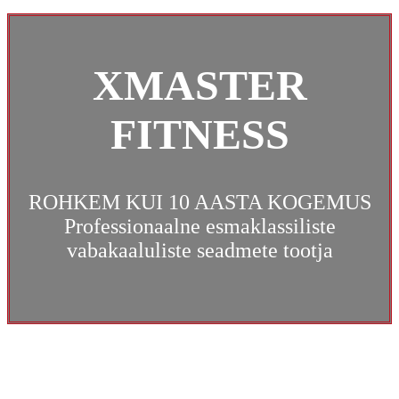
XMASTER
FITNESS
ROHKEM KUI 10 AASTA KOGEMUS
Professionaalne esmaklassiliste
vabakaaluliste seadmete tootja