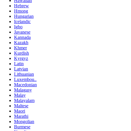
Hawaiian
Hebrew
Hmong
Hungarian
Icelandic
Igbo
Javanese
Kannada
Kazakh
Khmer
Kurdish
Kyrgyz
Latin
Latvian
Lithuanian
Luxembou..
Macedonian
Malagasy
Malay
Malayalam
Maltese
Maori
Marathi
Mongolian
Burmese