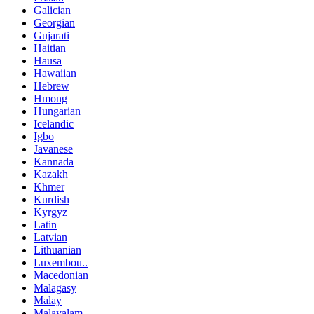
Galician
Georgian
Gujarati
Haitian
Hausa
Hawaiian
Hebrew
Hmong
Hungarian
Icelandic
Igbo
Javanese
Kannada
Kazakh
Khmer
Kurdish
Kyrgyz
Latin
Latvian
Lithuanian
Luxembou..
Macedonian
Malagasy
Malay
Malayalam