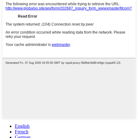
English
French
German