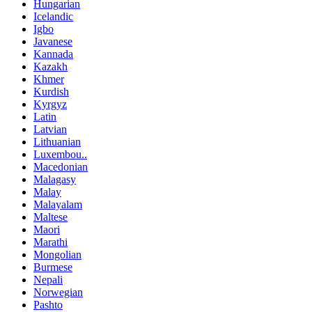
Hungarian
Icelandic
Igbo
Javanese
Kannada
Kazakh
Khmer
Kurdish
Kyrgyz
Latin
Latvian
Lithuanian
Luxembou..
Macedonian
Malagasy
Malay
Malayalam
Maltese
Maori
Marathi
Mongolian
Burmese
Nepali
Norwegian
Pashto