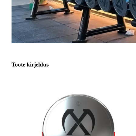
Toote kirjeldus